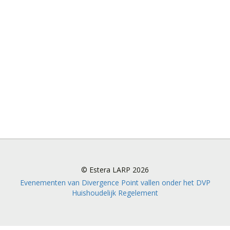
© Estera LARP 2026
Evenementen van Divergence Point vallen onder het DVP
Huishoudelijk Regelement